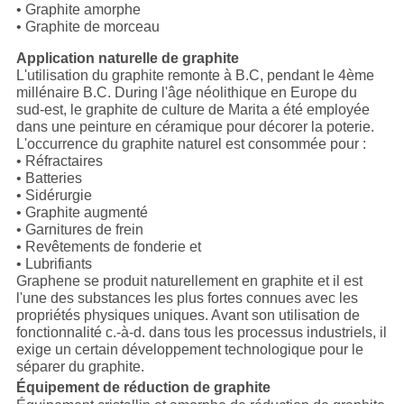
• Graphite amorphe
• Graphite de morceau
Application naturelle de graphite
L'utilisation du graphite remonte à B.C, pendant le 4ème
millénaire B.C. During l'âge néolithique en Europe du
sud-est, le graphite de culture de Marita a été employée
dans une peinture en céramique pour décorer la poterie.
L'occurrence du graphite naturel est consommée pour :
• Réfractaires
• Batteries
• Sidérurgie
• Graphite augmenté
• Garnitures de frein
• Revêtements de fonderie et
• Lubrifiants
Graphene se produit naturellement en graphite et il est
l'une des substances les plus fortes connues avec les
propriétés physiques uniques. Avant son utilisation de
fonctionnalité c.-à-d. dans tous les processus industriels, il
exige un certain développement technologique pour le
séparer du graphite.
Équipement de réduction de graphite