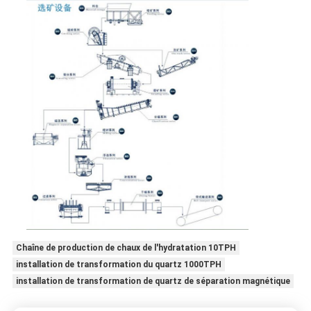
Chaîne de production de chaux de l'hydratation 10TPH
installation de transformation du quartz 1000TPH
installation de transformation de quartz de séparation magnétique