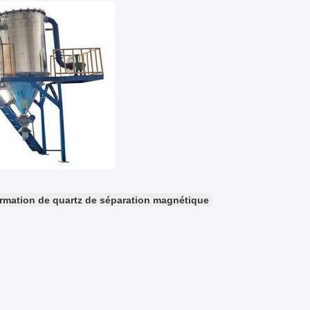
formation de quartz de séparation magnétique