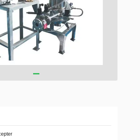
epter