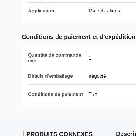
Application:
Materifications
Conditions de paiement et d'expédition
Quantité de commande
1
min
Détails d'emballage
négocié
Conditions de paiement
T / t
Descri
PRODUITS CONNEXES