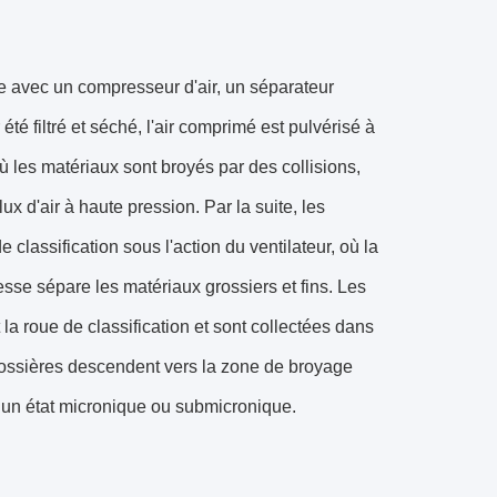
avec un compresseur d'air, un séparateur
été filtré et séché, l'air comprimé est pulvérisé à
 les matériaux sont broyés par des collisions,
ux d'air à haute pression. Par la suite, les
classification sous l'action du ventilateur, où la
tesse sépare les matériaux grossiers et fins. Les
la roue de classification et sont collectées dans
grossières descendent vers la zone de broyage
 un état micronique ou submicronique.