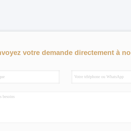
voyez votre demande directement à n