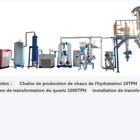
uettes：
Chaîne de production de chaux de l'hydratation 10TPH
tion de transformation du quartz 1000TPH
installation de trans