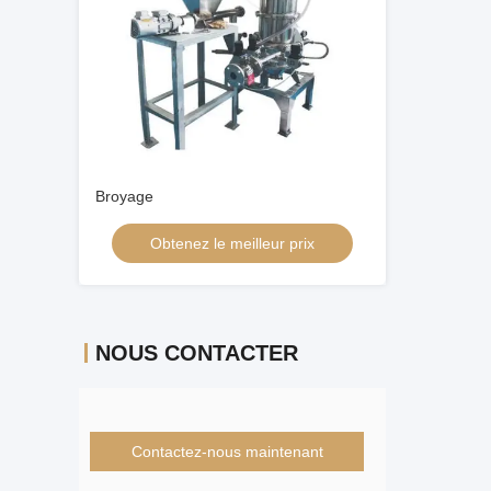
Broyage
Obtenez le meilleur prix
NOUS CONTACTER
Contactez-nous maintenant