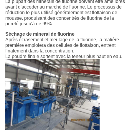
La plupart des minerais de fluorine doivent être améliorés
avant d'accéder au marché de fluorine. Le processus de
réduction le plus utilisé généralement est flottaison de
mousse, produisant des concentrés de fluorine de la
pureté jusqu'à de 99%.
Séchage de minerai de fluorine
Après écrasement et meulage de la fluorine, la matière
première emploiera des cellules de flottaison, entrent
finalement dans la concentration.
La poudre finale sortent avec la teneur plus haut en eau.