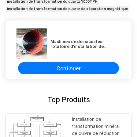
installation de transformation du quartz 1000TPH
installation de transformation de quartz de séparation magnétique
Machines de dessiccateur
rotatoire d'installation de
réduction et de transformation de
fluorine
Continuer
Top Produits
Installation de
transformation minéral
de cuivre de réduction