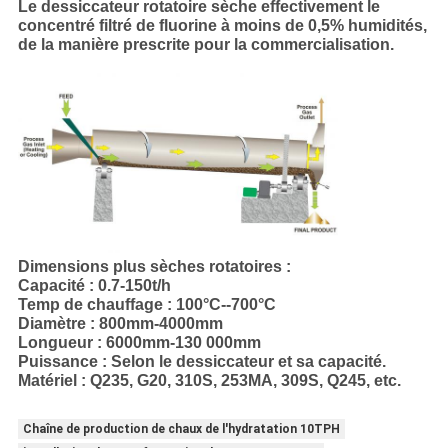
Le dessiccateur rotatoire sèche effectivement le
concentré filtré de fluorine à moins de 0,5% humidités,
de la manière prescrite pour la commercialisation.
Dimensions plus sèches rotatoires :
Capacité : 0.7-150t/h
Temp de chauffage : 100°C--700°C
Diamètre : 800mm-4000mm
Longueur : 6000mm-130 000mm
Puissance : Selon le dessiccateur et sa capacité.
Matériel : Q235, G20, 310S, 253MA, 309S, Q245, etc.
Chaîne de production de chaux de l'hydratation 10TPH