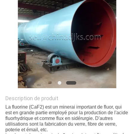
SITE
POLITIQUE
DE
CONFIDENTIALITÉ
Description de produit
La fluorine (CaF2) est un minerai important de fluor, qui
est en grande partie employé pour la production de l'acide
fluorhydrique et comme flux en sidérurgie. D'autres
utilisations sont la fabrication du verre, fibre de verre,
poterie et émail, etc.