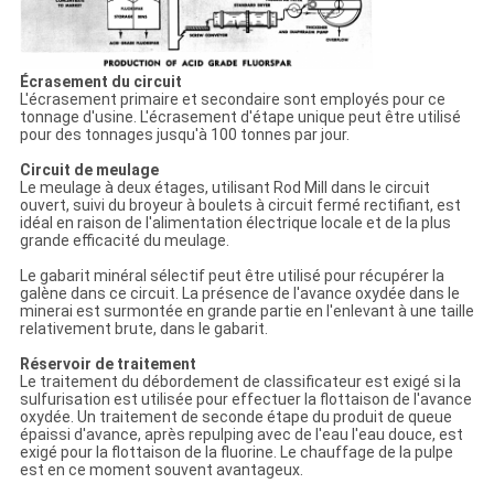
Écrasement du circuit
L'écrasement primaire et secondaire sont employés pour ce
tonnage d'usine. L'écrasement d'étape unique peut être utilisé
pour des tonnages jusqu'à 100 tonnes par jour.
Circuit de meulage
Le meulage à deux étages, utilisant Rod Mill dans le circuit
ouvert, suivi du broyeur à boulets à circuit fermé rectifiant, est
idéal en raison de l'alimentation électrique locale et de la plus
grande efficacité du meulage.
Le gabarit minéral sélectif peut être utilisé pour récupérer la
galène dans ce circuit. La présence de l'avance oxydée dans le
minerai est surmontée en grande partie en l'enlevant à une taille
relativement brute, dans le gabarit.
Réservoir de traitement
Le traitement du débordement de classificateur est exigé si la
sulfurisation est utilisée pour effectuer la flottaison de l'avance
oxydée. Un traitement de seconde étape du produit de queue
épaissi d'avance, après repulping avec de l'eau l'eau douce, est
exigé pour la flottaison de la fluorine. Le chauffage de la pulpe
est en ce moment souvent avantageux.