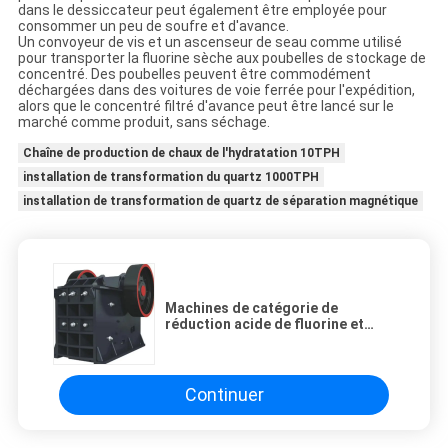
dans le dessiccateur peut également être employée pour
consommer un peu de soufre et d'avance.
Un convoyeur de vis et un ascenseur de seau comme utilisé
pour transporter la fluorine sèche aux poubelles de stockage de
concentré. Des poubelles peuvent être commodément
déchargées dans des voitures de voie ferrée pour l'expédition,
alors que le concentré filtré d'avance peut être lancé sur le
marché comme produit, sans séchage.
Chaîne de production de chaux de l'hydratation 10TPH
installation de transformation du quartz 1000TPH
installation de transformation de quartz de séparation magnétique
Machines de catégorie de
réduction acide de fluorine et
chaîne de production de
processus
Continuer