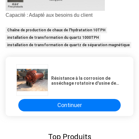
Capacité : Adapté aux besoins du client
Chaîne de production de chaux de l'hydratation 10TPH
installation de transformation du quartz 1000TPH
installation de transformation de quartz de séparation magnétique
Résistance à la corrosion de
asséchage rotatoire d'usine de
concentration en minerai de
Chrome
Continuer
Top Produits