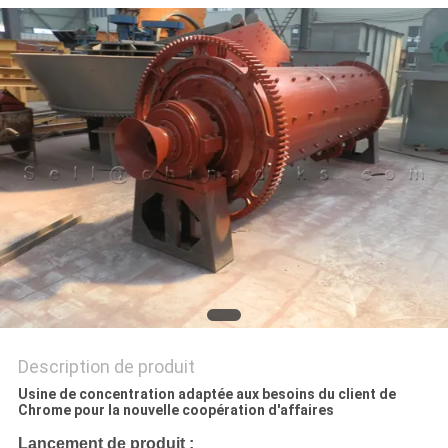
SITE
POLITIQUE
DE
CONFIDENTIALITÉ
Description de produit
Usine de concentration adaptée aux besoins du client de
Chrome pour la nouvelle coopération d'affaires
Lancement de produit :