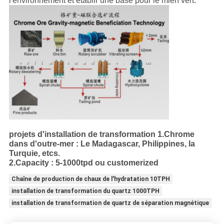
l'environnement et établir une base pour le mien vert.
projets d'installation de transformation 1.Chrome
dans d'outre-mer : Le Madagascar, Philippines, la
Turquie, etcs.
2.Capacity : 5-1000tpd ou customerized
Chaîne de production de chaux de l'hydratation 10TPH
installation de transformation du quartz 1000TPH
installation de transformation de quartz de séparation magnétique