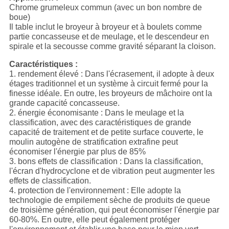
Chrome grumeleux commun (avec un bon nombre de
boue)
Il table inclut le broyeur à broyeur et à boulets comme
partie concasseuse et de meulage, et le descendeur en
spirale et la secousse comme gravité séparant la cloison.
Caractéristiques :
1. rendement élevé : Dans l'écrasement, il adopte à deux
étages traditionnel et un système à circuit fermé pour la
finesse idéale. En outre, les broyeurs de mâchoire ont la
grande capacité concasseuse.
2. énergie économisante : Dans le meulage et la
classification, avec des caractéristiques de grande
capacité de traitement et de petite surface couverte, le
moulin autogène de stratification extrafine peut
économiser l'énergie par plus de 85%
3. bons effets de classification : Dans la classification,
l'écran d'hydrocyclone et de vibration peut augmenter les
effets de classification.
4. protection de l'environnement : Elle adopte la
technologie de empilement sèche de produits de queue
de troisième génération, qui peut économiser l'énergie par
60-80%. En outre, elle peut également protéger