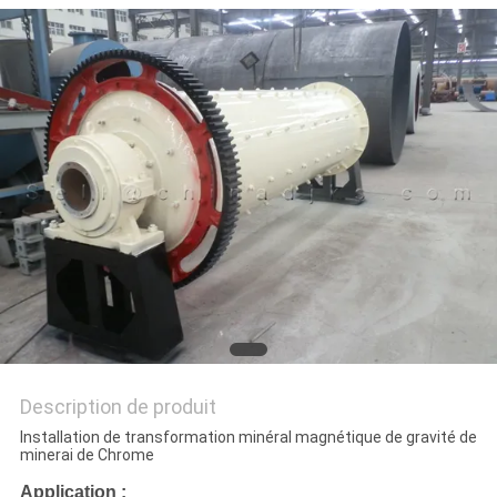
SITE
POLITIQUE
DE
CONFIDENTIALITÉ
Description de produit
Installation de transformation minéral magnétique de gravité de
minerai de Chrome
Application :