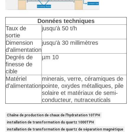
Données techniques
Taux de
jusqu'à 50 t/h
sortie
Dimension
jusqu'à 30 millimètres
d'alimentation
Degrés de
µm 10
finesse de
cible
Matériel
minerais, verre, céramiques de
d'alimentation
pointe, oxydes métalliques, pile
solaire et matériaux de semi-
conducteur, nutraceuticals
Chaîne de production de chaux de l'hydratation 10TPH
installation de transformation du quartz 1000TPH
installation de transformation de quartz de séparation magnétique