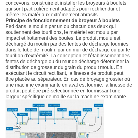
concevons, construire et installer les broyeurs à boulets
qui sont particulièrement adaptés pour rectifier dur et
même les matériaux extrêmement abrasifs.
Principe de fonctionnement de broyeur à boulets
Fed dans le moulin par un ou chacun des deux qui
soutiennent des tourillons, le matériel est moulu par
impact et frottement des boules. Le produit moulu est
déchargé du moulin par des fentes de décharge fournies
dans le tube de moulin, par un mur de décharge ou par le
tourillon d'extrémité. La conception et l'établissement des
fentes de décharge ou du mur de décharge déterminer la
distribution de grosseur du grain du produit moulu. En
exécutant le circuit rectifiant, la finesse de produit peut
être placée au séparateur. En cas de broyage grossier où
une machine examinante en aval est fournie, la finesse de
produit peut être pré-sélectionnée en fournissant une
largeur spécifique de maille sur la machine examinante.