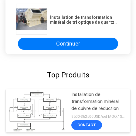
Installation de transformation
minéral de tri optique de quartz
de la séparation magnétique
1000TPH
Continuer
Top Produits
Installation de
transformation minéral
de cuivre de réduction
9500-362500USD/set MOQ:1SET
CONTACT