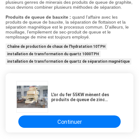
plusieurs genres de minerais des produits de queue de graphite,
nous devrions combiner plusieurs méthodes de séparation.
Produits de queue de bauxite :
quand l'affaire avec les
produits de queue de bauxite, la séparation de flottaison et la
séparation magnétique est le processus commun. D'ailleurs, le
mouillage, l'empilement de sec-produit de queue et le
remplissage de mine est toujours employé.
Chaîne de production de chaux de l'hydratation 10TPH
installation de transformation du quartz 1000TPH
installation de transformation de quartz de séparation magnétique
L'or du fer 55KW mènent des
produits de queue de zinc
retraitant la ligne
Continuer