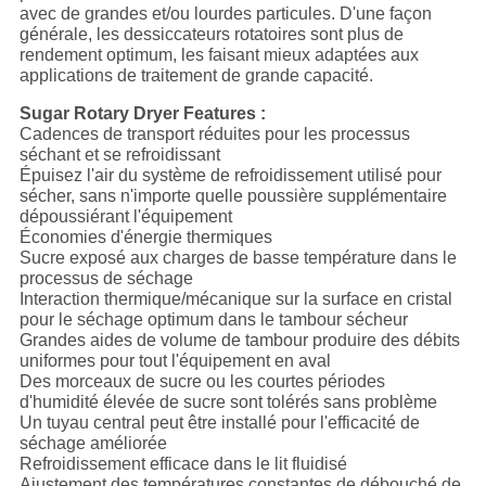
avec de grandes et/ou lourdes particules. D'une façon
générale, les dessiccateurs rotatoires sont plus de
rendement optimum, les faisant mieux adaptées aux
applications de traitement de grande capacité.
Sugar Rotary Dryer Features :
Cadences de transport réduites pour les processus
séchant et se refroidissant
Épuisez l'air du système de refroidissement utilisé pour
sécher, sans n'importe quelle poussière supplémentaire
dépoussiérant l'équipement
Économies d'énergie thermiques
Sucre exposé aux charges de basse température dans le
processus de séchage
Interaction thermique/mécanique sur la surface en cristal
pour le séchage optimum dans le tambour sécheur
Grandes aides de volume de tambour produire des débits
uniformes pour tout l'équipement en aval
Des morceaux de sucre ou les courtes périodes
d'humidité élevée de sucre sont tolérés sans problème
Un tuyau central peut être installé pour l'efficacité de
séchage améliorée
Refroidissement efficace dans le lit fluidisé
Ajustement des températures constantes de débouché de