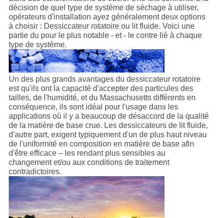
décision de quel type de système de séchage à utiliser,
opérateurs d'installation ayez généralement deux options
à choisir : Dessiccateur rotatoire ou lit fluide. Voici une
partie du pour le plus notable - et - le contre lié à chaque
type de système.
Un des plus grands avantages du dessiccateur rotatoire
est qu'ils ont la capacité d'accepter des particules des
tailles, de l'humidité, et du Massachusetts différents en
conséquence, ils sont idéal pour l'usage dans les
applications où il y a beaucoup de désaccord de la qualité
de la matière de base crue. Les dessiccateurs de lit fluide,
d'autre part, exigent typiquement d'un de plus haut niveau
de l'uniformité en composition en matière de base afin
d'être efficace – les rendant plus sensibles au
changement et/ou aux conditions de traitement
contradictoires.