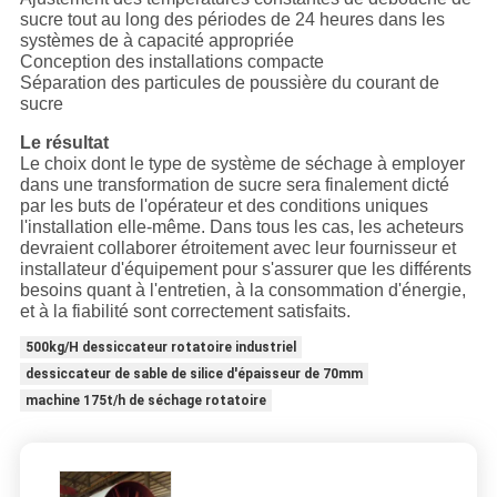
sucre tout au long des périodes de 24 heures dans les
systèmes de à capacité appropriée
Conception des installations compacte
Séparation des particules de poussière du courant de
sucre
Le résultat
Le choix dont le type de système de séchage à employer
dans une transformation de sucre sera finalement dicté
par les buts de l'opérateur et des conditions uniques
l'installation elle-même. Dans tous les cas, les acheteurs
devraient collaborer étroitement avec leur fournisseur et
installateur d'équipement pour s'assurer que les différents
besoins quant à l'entretien, à la consommation d'énergie,
et à la fiabilité sont correctement satisfaits.
500kg/H dessiccateur rotatoire industriel
dessiccateur de sable de silice d'épaisseur de 70mm
machine 175t/h de séchage rotatoire