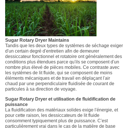
Sugar Rotary Dryer Maintains
Tandis que les deux types de systèmes de séchage exiger
d'un certain degré d'entretien afin de demeurer
dessiccateur fonctionnel et rotatoire ont généralement des
conditions plus étendues parce qu'ils se composent d'un
nombre plus élevé de pièces mobiles. Ce contraste avec
les systèmes de lit fluide, qui se composent de moins
éléments mécaniques et de travail en déplaçant l'air
chaud par une perpendiculaire fluidisée de courant de
particules à sa direction de voyage.
Sugar Rotary Dryer et utilisation de fluidification de
puissance
La fluidification des matériaux solides exige l'énergie, et
pour cette raison, les dessiccateurs de lit fluide
consomment typiquement plus de puissance. C'est
particulièrement vrai dans le cas de la matière de base