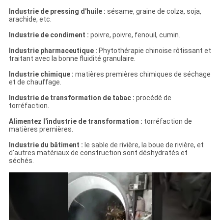
Industrie de pressing d'huile :
sésame, graine de colza, soja,
arachide, etc.
Industrie de condiment :
poivre, poivre, fenouil, cumin.
Industrie pharmaceutique :
Phytothérapie chinoise rôtissant et
traitant avec la bonne fluidité granulaire.
Industrie chimique :
matières premières chimiques de séchage
et de chauffage.
Industrie de transformation de tabac :
procédé de
torréfaction.
Alimentez l'industrie de transformation :
torréfaction de
matières premières.
Industrie du bâtiment :
le sable de rivière, la boue de rivière, et
d'autres matériaux de construction sont déshydratés et
séchés.