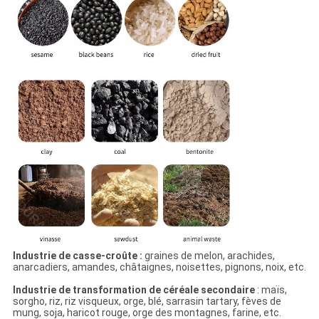
Industrie de casse-croûte :
graines de melon, arachides,
anarcadiers, amandes, châtaignes, noisettes, pignons, noix, etc.
Industrie de transformation de céréale secondaire
: maïs,
sorgho, riz, riz visqueux, orge, blé, sarrasin tartary, fèves de
mung, soja, haricot rouge, orge des montagnes, farine, etc.