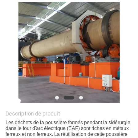
SITE
POLITIQUE
DE
CONFIDENTIALITÉ
Description de produit
Les déchets de la poussière formés pendant la sidérurgie
dans le four d'arc électrique (EAF) sont riches en métaux
ferreux et non ferreux. La réutilisation de cette poussière