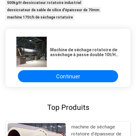
500kg/H dessiccateur rotatoire industriel
dessiccateur de sable de silice d'épaisseur de 70mm
machine 175t/h de séchage rotatoire
Machine de séchage rotatoire de
asséchage à passe double 10t/H
5.5kw
Continuer
Top Produits
machine de séchage
rotatoire d'épaisseur de