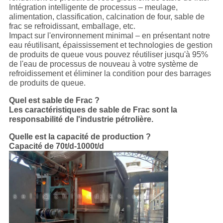
Intégration intelligente de processus – meulage,
alimentation, classification, calcination de four, sable de
frac se refroidissant, emballage, etc.
Impact sur l'environnement minimal – en présentant notre
eau réutilisant, épaississement et technologies de gestion
de produits de queue vous pouvez réutiliser jusqu'à 95%
de l'eau de processus de nouveau à votre système de
refroidissement et éliminer la condition pour des barrages
de produits de queue.
Quel est sable de Frac ?
Les caractéristiques de sable de Frac sont la
responsabilité de l'industrie pétrolière.
Quelle est la capacité de production ?
Capacité de 70t/d-1000t/d