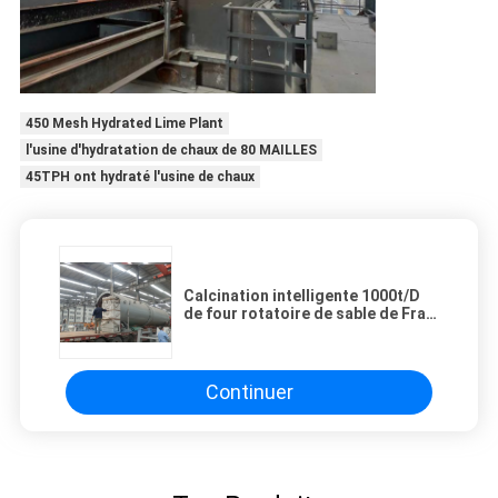
450 Mesh Hydrated Lime Plant
l'usine d'hydratation de chaux de 80 MAILLES
45TPH ont hydraté l'usine de chaux
Calcination intelligente 1000t/D
de four rotatoire de sable de Frac
d'intégration
Continuer