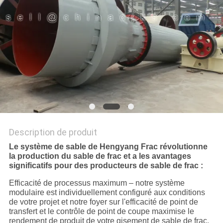
SITE
POLITIQUE
DE
CONFIDENTIALITÉ
Description de produit
Le système de sable de Hengyang Frac révolutionne
la production du sable de frac et a les avantages
significatifs pour des producteurs de sable de frac :
Efficacité de processus maximum – notre système
modulaire est individuellement configuré aux conditions
de votre projet et notre foyer sur l'efficacité de point de
transfert et le contrôle de point de coupe maximise le
rendement de produit de votre gisement de sable de frac.