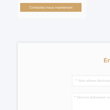
Contactez-nous maintenant
En