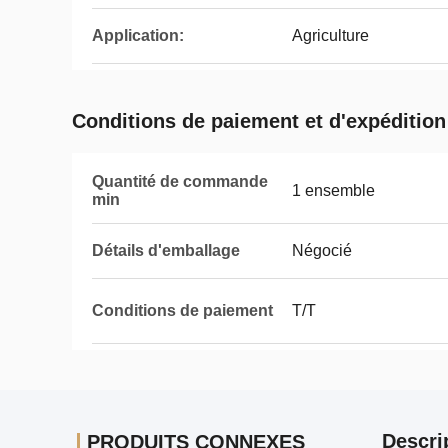
Application:
Agriculture
Conditions de paiement et d'expédition
Quantité de commande
1 ensemble
min
Détails d'emballage
Négocié
Conditions de paiement
T/T
Descri
PRODUITS CONNEXES