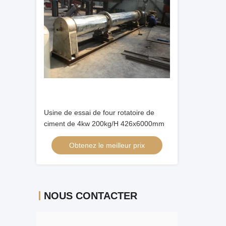
Usine de essai de four rotatoire de
ciment de 4kw 200kg/H 426x6000mm
Obtenez le meilleur prix
NOUS CONTACTER