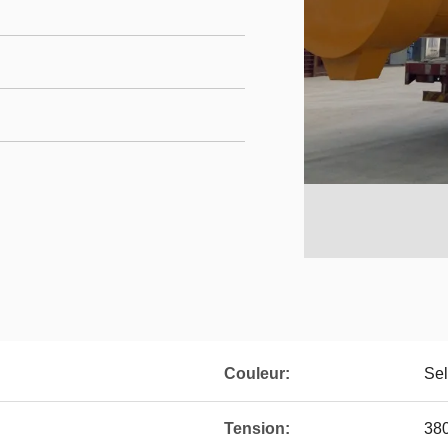
Couleur:
Sel
Tension:
38