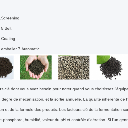
.Screening
 5.Belt
.Coating
 emballer 7.Automatic
rs clé dont vous avez besoin pour noter quand vous choisissez l'équi
 degré de mécanisation, et la sortie annuelle. La qualité inhérente de 
on et de la formule des produits. Les facteurs clé de la fermentation 
-phosphore, humidité, valeur du pH et contrôle d'aération. Si l'un ge