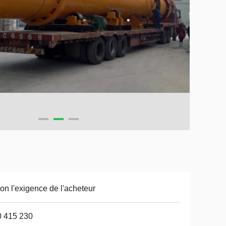
on l'exigence de l'acheteur
0 415 230