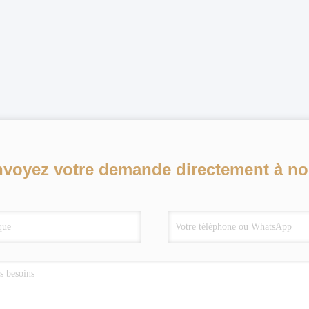
voyez votre demande directement à n