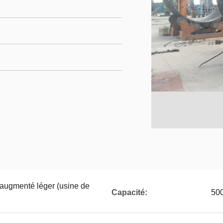
 augmenté léger (usine de
Capacité:
50