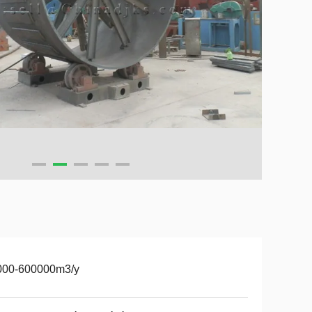
000-600000m3/y