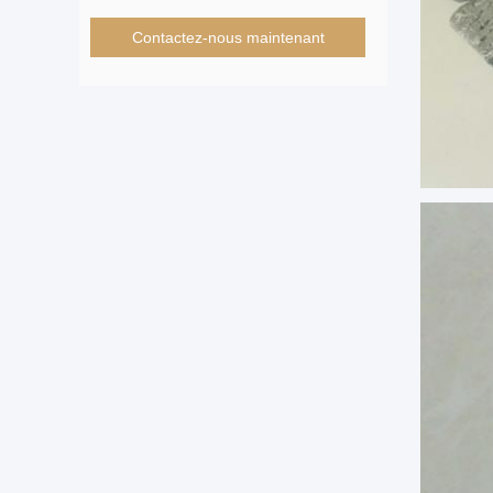
Contactez-nous maintenant