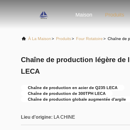
Maison
Produits
À La Maison
>
Produits
>
Four Rotatoire
>
Chaîne de p
Chaîne de production légère de 
LECA
Chaîne de production en acier de Q235 LECA
Chaîne de production de 300TPH LECA
Chaîne de production globale augmentée d'argile
Lieu d'origine:
LA CHINE