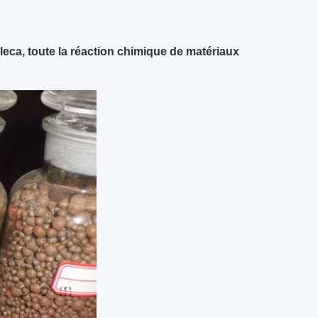
eca, toute la réaction chimique de matériaux