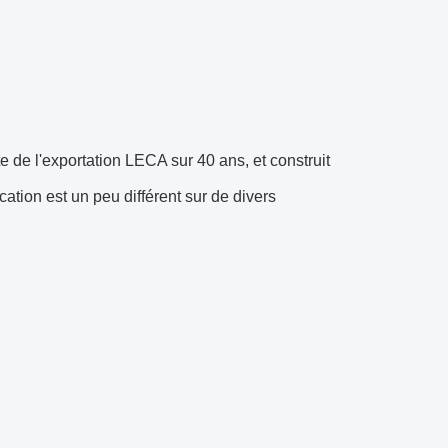
te de l'exportation LECA sur 40 ans, et construit
ation est un peu différent sur de divers