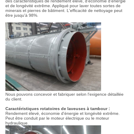
des caractéristiques de rendement élevé, d'économie d'énergie
et de longévité extrême. Appliqué pour laver toutes sortes de
minerais et pierres de bâtiment. L'efficacité de nettoyage peut
être jusqu'à 98%.
Nous pouvons concevoir et fabriquer selon l'exigence détaillée
du client.
Caractéristiques rotatoires de laveuses à tambour :
Rendement élevé, économie d'énergie et longévité extrême.
Peut être conduit par le moteur électrique ou le moteur
hydraulique.