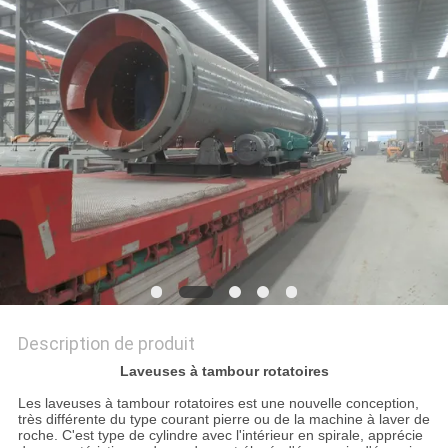
SITE
POLITIQUE
DE
CONFIDENTIALITÉ
Description de produit
Laveuses à tambour rotatoires
Les laveuses à tambour rotatoires est une nouvelle conception,
très différente du type courant pierre ou de la machine à laver de
roche. C'est type de cylindre avec l'intérieur en spirale, apprécie