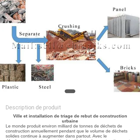
SITE
POLITIQUE
DE
CONFIDENTIALITÉ
Description de produit
Ville et installation de triage de rebut de construction
urbaine
Le monde produit environ milliard de tonnes de déchets de
construction annuellement pendant que le volume de déchets
solides continue à augmenter dans partout. Avec le