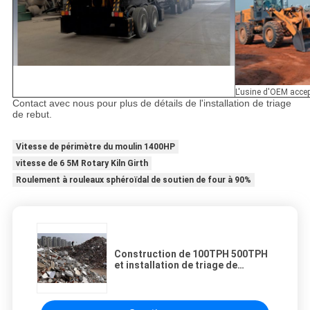
L'usine d'OEM acce
Contact avec nous pour plus de détails de l'installation de triage
de rebut.
Vitesse de périmètre du moulin 1400HP
vitesse de 6 5M Rotary Kiln Girth
Roulement à rouleaux sphéroïdal de soutien de four à 90%
Construction de 100TPH 500TPH
et installation de triage de
déchets de démolition