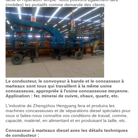
(mobiles) les portatifs comme demande des clients.
Le conducteur, le convoyeur à bande et le concasseur à
marteaux sont tous qui travaillent à la même usine
concasseuse, appropriée à l'usine concasseuse moyenne.
Application : fer, minerai de cuivre, chaux, quartz, etc.
L'industrie de Zhengzhou Hengyang fera et produira les
machines concasseuses et de séparations diesel spéciales pour
vous si faites-nous connaître vos conditions de travail, comme,
capacité, matériel, en alimentant et en produisant la taille, etc.
Concasseur à marteaux diesel avec les détails techniques
de conducteur :