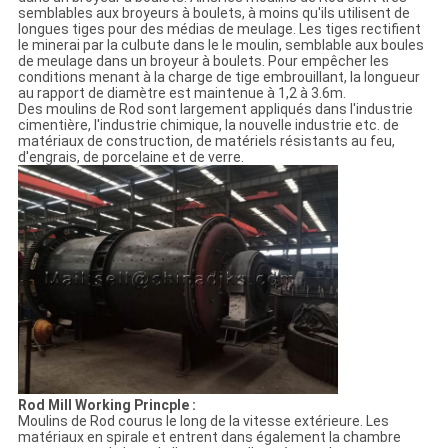
semblables aux broyeurs à boulets, à moins qu'ils utilisent de
longues tiges pour des médias de meulage. Les tiges rectifient
le minerai par la culbute dans le le moulin, semblable aux boules
de meulage dans un broyeur à boulets. Pour empêcher les
conditions menant à la charge de tige embrouillant, la longueur
au rapport de diamètre est maintenue à 1,2 à 3.6m.
Des moulins de Rod sont largement appliqués dans l'industrie
cimentière, l'industrie chimique, la nouvelle industrie etc. de
matériaux de construction, de matériels résistants au feu,
d'engrais, de porcelaine et de verre.
Rod Mill Working Princple :
Moulins de Rod courus le long de la vitesse extérieure. Les
matériaux en spirale et entrent dans également la chambre