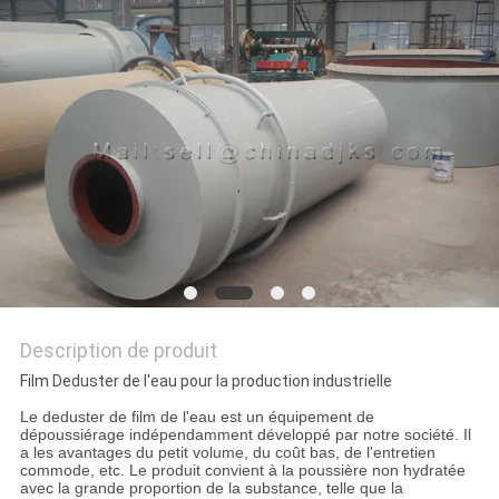
SITE
POLITIQUE
DE
CONFIDENTIALITÉ
Description de produit
Film Deduster de l'eau pour la production industrielle
Le deduster de film de l'eau est un équipement de
dépoussiérage indépendamment développé par notre société. Il
a les avantages du petit volume, du coût bas, de l'entretien
commode, etc. Le produit convient à la poussière non hydratée
avec la grande proportion de la substance, telle que la