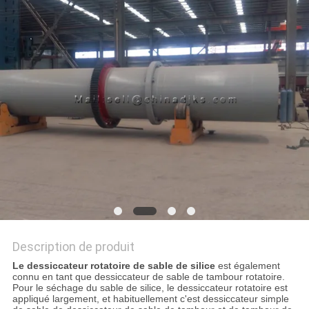
SITE
POLITIQUE
DE
CONFIDENTIALITÉ
Description de produit
Le dessiccateur rotatoire de sable de silice
est également
connu en tant que dessiccateur de sable de tambour rotatoire.
Pour le séchage du sable de silice, le dessiccateur rotatoire est
appliqué largement, et habituellement c'est dessiccateur simple