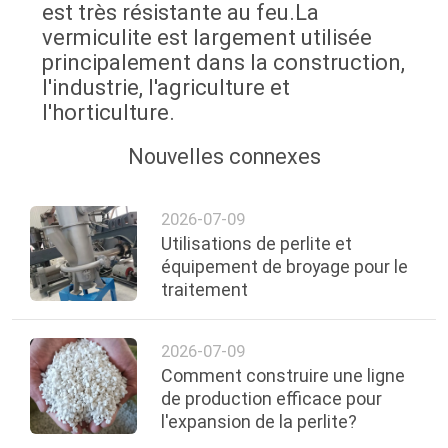
est très résistante au feu.La
vermiculite est largement utilisée
principalement dans la construction,
l'industrie, l'agriculture et
l'horticulture.
Nouvelles connexes
2026-07-09
Utilisations de perlite et
équipement de broyage pour le
traitement
2026-07-09
Comment construire une ligne
de production efficace pour
l'expansion de la perlite?