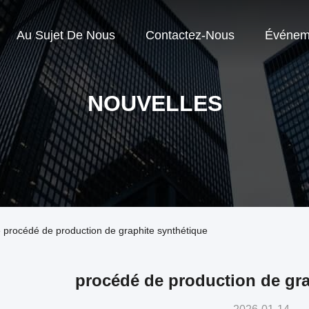
Au Sujet De Nous
Contactez-Nous
Événem
NOUVELLES
se procédé de production de graphite synthétique
procédé de production de gra