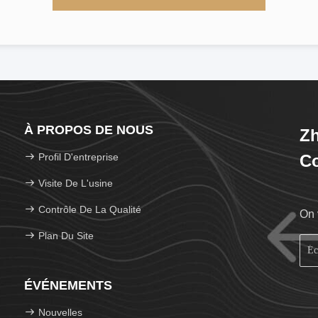
À PROPOS DE NOUS
Zh
Profil D'entreprise
Co
Visite De L'usine
Contrôle De La Qualité
On 
Plan Du Site
ÉVÉNEMENTS
Nouvelles