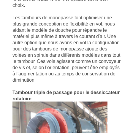
choix.
Les tambours de monopasse font optimiser une
plus grande conception de flexibilité en vol, nous
aidant le modèle de douche pour répandre le
matériel plus même à travers le courant d'air. Une
autre option que nous avons en vol la configuration
pour des tambours de monopasse ajoute des
volées en spirale dans différents modèles dans tout
le tambour. Ces vols agissent comme un convoyeur
de vis et, selon l'orientation, peuvent être employés
à l'augmentation ou au temps de conservation de
diminution.
Tambour triple de passage pour le dessiccateur
rotatoire