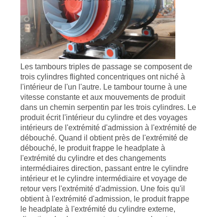
Les tambours triples de passage se composent de
trois cylindres flighted concentriques ont niché à
l'intérieur de l'un l'autre. Le tambour tourne à une
vitesse constante et aux mouvements de produit
dans un chemin serpentin par les trois cylindres. Le
produit écrit l'intérieur du cylindre et des voyages
intérieurs de l'extrémité d'admission à l'extrémité de
débouché. Quand il obtient près de l'extrémité de
débouché, le produit frappe le headplate à
l'extrémité du cylindre et des changements
intermédiaires direction, passant entre le cylindre
intérieur et le cylindre intermédiaire et voyage de
retour vers l'extrémité d'admission. Une fois qu'il
obtient à l'extrémité d'admission, le produit frappe
le headplate à l'extrémité du cylindre externe,