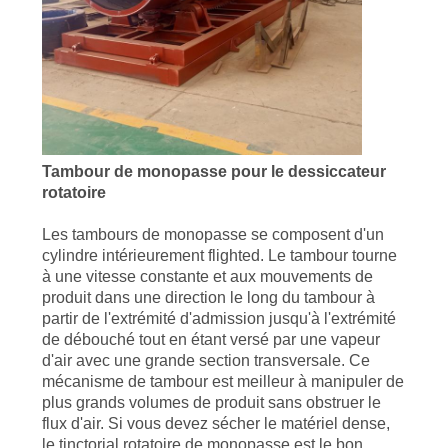
Tambour de monopasse pour le dessiccateur
rotatoire
Les tambours de monopasse se composent d'un
cylindre intérieurement flighted. Le tambour tourne
à une vitesse constante et aux mouvements de
produit dans une direction le long du tambour à
partir de l'extrémité d'admission jusqu'à l'extrémité
de débouché tout en étant versé par une vapeur
d'air avec une grande section transversale. Ce
mécanisme de tambour est meilleur à manipuler de
plus grands volumes de produit sans obstruer le
flux d'air. Si vous devez sécher le matériel dense,
le tinctorial rotatoire de monopasse est le bon