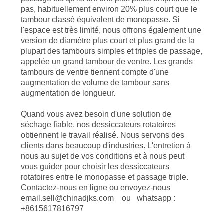
pas, habituellement environ 20% plus court que le
tambour classé équivalent de monopasse. Si
l'espace est très limité, nous offrons également une
version de diamètre plus court et plus grand de la
plupart des tambours simples et triples de passage,
appelée un grand tambour de ventre. Les grands
tambours de ventre tiennent compte d'une
augmentation de volume de tambour sans
augmentation de longueur.
Quand vous avez besoin d'une solution de
séchage fiable, nos dessiccateurs rotatoires
obtiennent le travail réalisé. Nous servons des
clients dans beaucoup d'industries. L'entretien à
nous au sujet de vos conditions et à nous peut
vous guider pour choisir les dessiccateurs
rotatoires entre le monopasse et passage triple.
Contactez-nous en ligne ou envoyez-nous
email.sell@chinadjks.com ou whatsapp :
+8615617816797