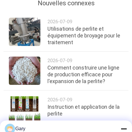
Nouvelles connexes
2026-07-09
Utilisations de perlite et
équipement de broyage pour le
traitement
2026-07-09
Comment construire une ligne
de production efficace pour
l'expansion de la perlite?
2026-07-09
Instruction et application de la
perlite
Gary