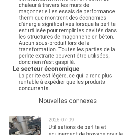
chaleur à travers les murs de
maçonnerie.Les essais de performance
thermique montrent des économies
d'énergie significatives lorsque la perlite
est utilisée pour remplir les cavités dans
les structures de maçonnerie en béton.
Aucun sous-produit lors de la
transformation. Toutes les parties de la
perlite extraite peuvent être utilisées,
donc rien n'est gaspillé.
Le secteur économique
La perlite est légère, ce qui la rend plus
rentable à expédier que les produits
concurrents.
Nouvelles connexes
2026-07-09
Utilisations de perlite et
équipement de broyage pour le