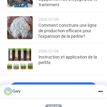
traitement
2026-07-09
Comment construire une ligne
de production efficace pour
l'expansion de la perlite?
2026-07-09
Instruction et application de la
perlite
top
Gary
4:49 AM