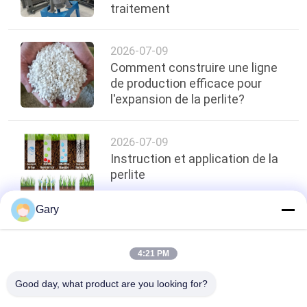
traitement
2026-07-09
Comment construire une ligne
de production efficace pour
l'expansion de la perlite?
2026-07-09
Instruction et application de la
perlite
Gary
top
4:21 PM
Good day, what product are you looking for?