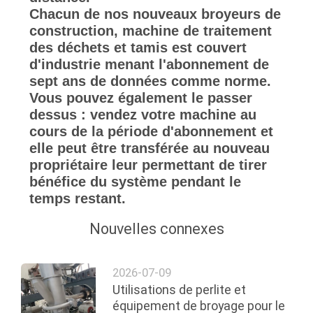
Chacun de nos nouveaux broyeurs de
construction, machine de traitement
des déchets et tamis est couvert
d'industrie menant l'abonnement de
sept ans de données comme norme.
Vous pouvez également le passer
dessus : vendez votre machine au
cours de la période d'abonnement et
elle peut être transférée au nouveau
propriétaire leur permettant de tirer
bénéfice du système pendant le
temps restant.
Nouvelles connexes
2026-07-09
Utilisations de perlite et
équipement de broyage pour le