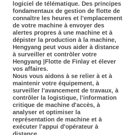
logiciel de télématique. Des principes
SITE
fondamentaux de gestion de flotte de
connaître les heures et l'emplacement
de votre machine à envoyer des
POLITIQUE
alertes propres à une machine et à
DE
dépister la production à la machine,
CONFIDENTIALITÉ
Hengyang peut vous aider à distance
à surveiller et contrôler votre
Hengyang |Flotte de Finlay et élever
vos affaires.
Nous vous aidons à se relier à et à
maintenir votre équipement, à
surveiller l'avancement de travaux, à
contrôler la logistique, l'information
critique de machine d'accès, à
analyser et optimiser la
représentation de machine et à
exécuter l'appui d'opérateur à
distance.