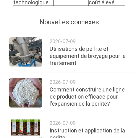
technologique
coût élevé
Nouvelles connexes
2026-07-09
Utilisations de perlite et
équipement de broyage pour le
traitement
2026-07-09
Comment construire une ligne
de production efficace pour
l'expansion de la perlite?
2026-07-09
Instruction et application de la
perlite