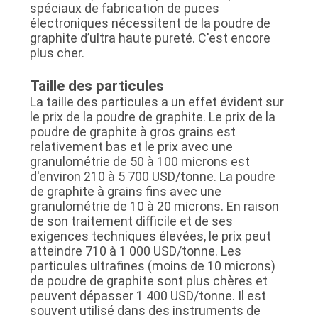
spéciaux de fabrication de puces
électroniques nécessitent de la poudre de
graphite d’ultra haute pureté. C'est encore
plus cher.
Taille des particules
La taille des particules a un effet évident sur
le prix de la poudre de graphite. Le prix de la
poudre de graphite à gros grains est
relativement bas et le prix avec une
granulométrie de 50 à 100 microns est
d'environ 210 à 5 700 USD/tonne. La poudre
de graphite à grains fins avec une
granulométrie de 10 à 20 microns. En raison
de son traitement difficile et de ses
exigences techniques élevées, le prix peut
atteindre 710 à 1 000 USD/tonne. Les
particules ultrafines (moins de 10 microns)
de poudre de graphite sont plus chères et
peuvent dépasser 1 400 USD/tonne. Il est
souvent utilisé dans des instruments de