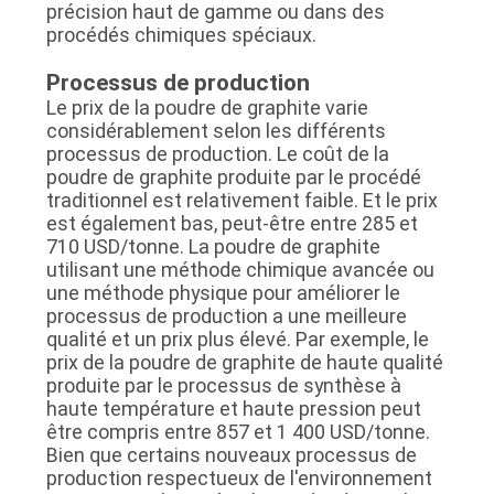
précision haut de gamme ou dans des
procédés chimiques spéciaux.
Processus de production
Le prix de la poudre de graphite varie
considérablement selon les différents
processus de production. Le coût de la
poudre de graphite produite par le procédé
traditionnel est relativement faible. Et le prix
est également bas, peut-être entre 285 et
710 USD/tonne. La poudre de graphite
utilisant une méthode chimique avancée ou
une méthode physique pour améliorer le
processus de production a une meilleure
qualité et un prix plus élevé. Par exemple, le
prix de la poudre de graphite de haute qualité
produite par le processus de synthèse à
haute température et haute pression peut
être compris entre 857 et 1 400 USD/tonne.
Bien que certains nouveaux processus de
production respectueux de l'environnement