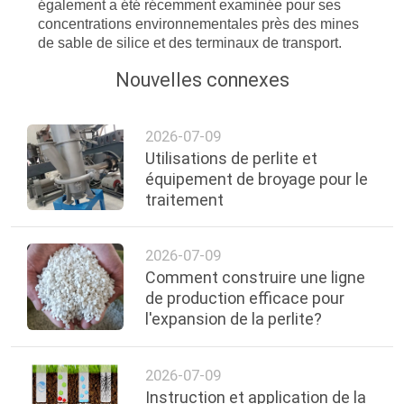
également a été récemment examinée pour ses
concentrations environnementales près des mines
de sable de silice et des terminaux de transport.
Nouvelles connexes
2026-07-09
Utilisations de perlite et
équipement de broyage pour le
traitement
2026-07-09
Comment construire une ligne
de production efficace pour
l'expansion de la perlite?
2026-07-09
Instruction et application de la