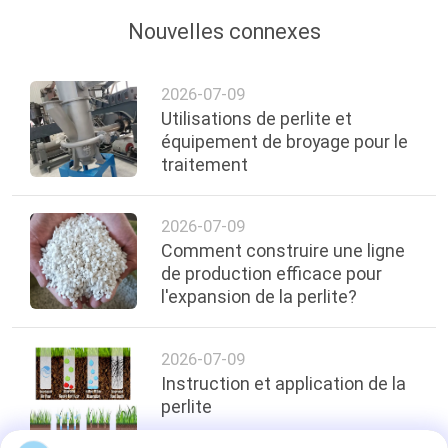
Nouvelles connexes
2026-07-09
Utilisations de perlite et
équipement de broyage pour le
traitement
2026-07-09
Comment construire une ligne
de production efficace pour
l'expansion de la perlite?
2026-07-09
Instruction et application de la
perlite